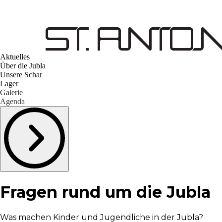
Aktuelles
Über die Jubla
Unsere Schar
Lager
Galerie
Agenda
Fragen rund um die Jubla
Was machen Kinder und Jugendliche in der Jubla?