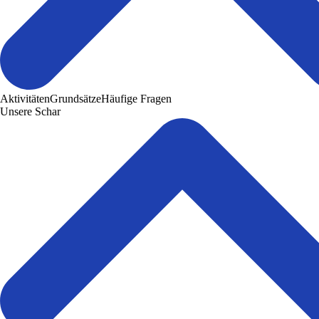
Aktivitäten
Grundsätze
Häufige Fragen
Unsere Schar