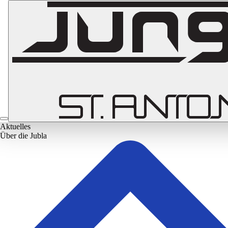
Aktuelles
Über die Jubla