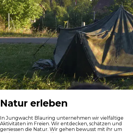
Natur erleben
In Jungwacht Blauring unternehmen wir vielfältige
Aktivitäten im Freien. Wir entdecken, schätzen und
geniessen die Natur. Wir gehen bewusst mit ihr um