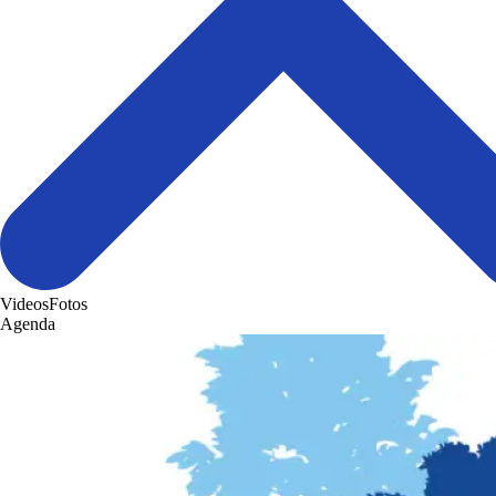
Videos
Fotos
Agenda