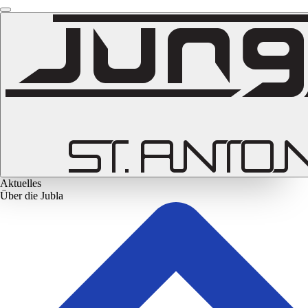
Aktuelles
Über die Jubla