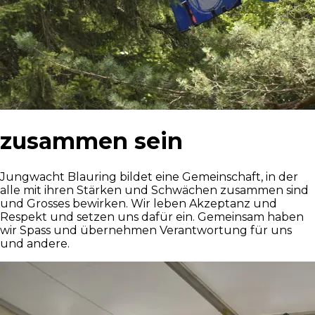
zusammen sein
Jungwacht Blauring bildet eine Gemeinschaft, in der
alle mit ihren Stärken und Schwächen zusammen sind
und Grosses bewirken. Wir leben Akzeptanz und
Respekt und setzen uns dafür ein. Gemeinsam haben
wir Spass und übernehmen Verantwortung für uns
und andere.