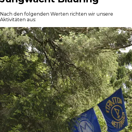
Nach den folgenden Werten richten wir unsere
Aktivitäten aus: