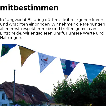
mitbestimmen
In Jungwacht Blauring dürfen alle ihre eigenen Ideen
und Ansichten einbringen. Wir nehmen die Meinungen
aller ernst, respektieren sie und treffen gemeinsam
Entscheide. Wir engagieren uns für unsere Werte und
Haltungen.