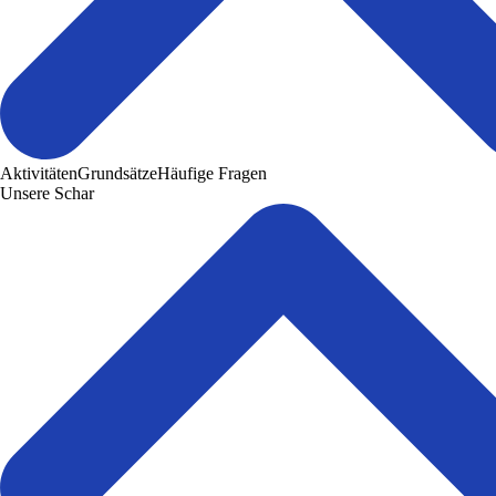
Aktivitäten
Grundsätze
Häufige Fragen
Unsere Schar