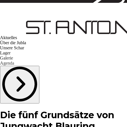
Aktuelles
Über die Jubla
Unsere Schar
Lager
Galerie
Agenda
Die fünf Grundsätze von
Jungwacht Blauring