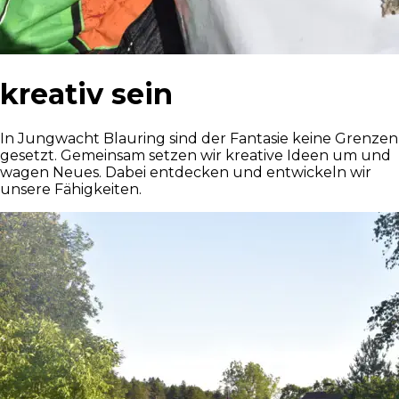
kreativ sein
In Jungwacht Blauring sind der Fantasie keine Grenzen
gesetzt. Gemeinsam setzen wir kreative Ideen um und
wagen Neues. Dabei entdecken und entwickeln wir
unsere Fähigkeiten.