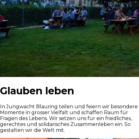
Glauben leben
In Jungwacht Blauring teilen und feiern wir besondere
Momente in grosser Vielfalt und schaffen Raum für
Fragen des Lebens. Wir setzen uns für ein friedliches,
gerechtes und solidarisches Zusammenleben ein. So
gestalten wir die Welt mit.