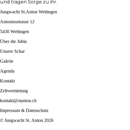
und tragen Sorge zu ihr.
Jungwacht St.Anton Wettingen
Antoniusstrasse 12
5430 Wettingen
Über die Jubla
Unsere Schar
Galerie
Agenda
Kontakt
Zeltvermietung
kontakt@stanton.ch
Impressum & Datenschutz
© Jungwacht St. Anton
2026