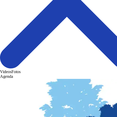
Videos
Fotos
Agenda