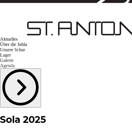
Aktuelles
Über die Jubla
Unsere Schar
Lager
Galerie
Agenda
Sola 2025