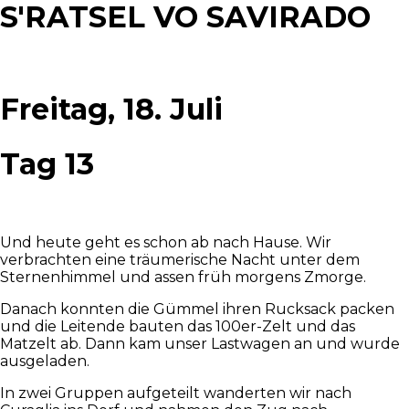
S'RATSEL VO SAVIRADO
Freitag, 18. Juli
Tag 13
Und heute geht es schon ab nach Hause. Wir
verbrachten eine träumerische Nacht unter dem
Sternenhimmel und assen früh morgens Zmorge.
Danach konnten die Gümmel ihren Rucksack packen
und die Leitende bauten das 100er-Zelt und das
Matzelt ab. Dann kam unser Lastwagen an und wurde
ausgeladen.
In zwei Gruppen aufgeteilt wanderten wir nach