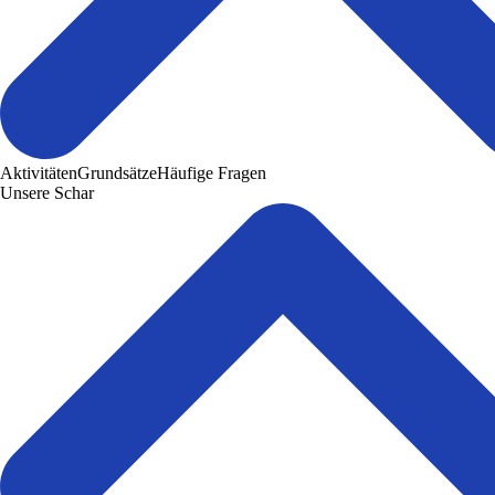
Aktivitäten
Grundsätze
Häufige Fragen
Unsere Schar