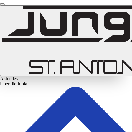
Aktuelles
Über die Jubla